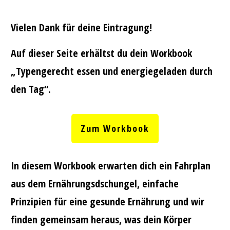
Vielen Dank für deine Eintragung!
Auf dieser Seite erhältst du dein Workbook
„Typengerecht essen und energiegeladen durch
den Tag“.
Zum Workbook
In diesem Workbook erwarten dich ein Fahrplan
aus dem Ernährungsdschungel, einfache
Prinzipien für eine gesunde Ernährung und wir
finden gemeinsam heraus, was dein Körper