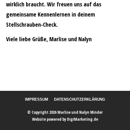
wirklich braucht. Wir freuen uns auf das
gemeinsame Kennenlernen in deinem
Stellschrauben-Check.
Viele liebe Grüße, Marlise und Nalyn
IMPRESSUM
DATENSCHUTZERKLÄRUNG
© Copyright
2026
Marlise und Nalyn Minder
Website powered by DigiMarketing.de